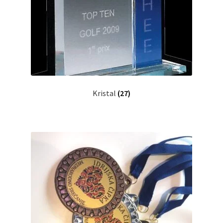
Kristal
(27)