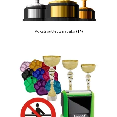
Pokali outlet z napako
(14)