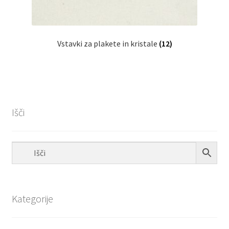
Vstavki za plakete in kristale
(12)
Išči
Kategorije