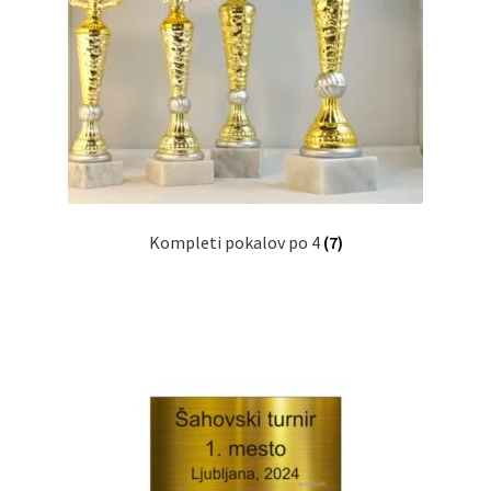
Kompleti pokalov po 4
(7)