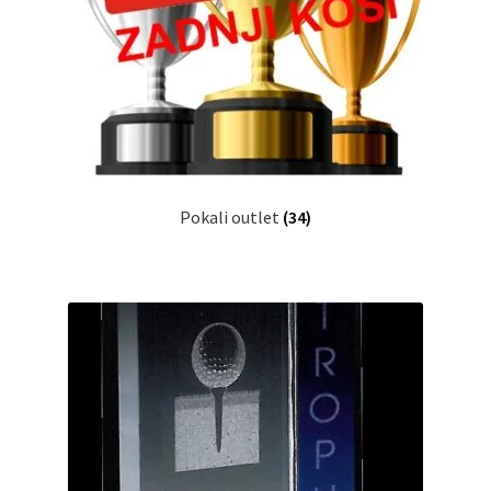
Pokali outlet
(34)