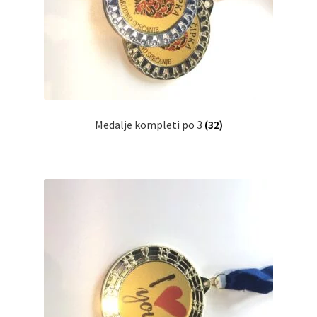
Medalje kompleti po 3
(32)