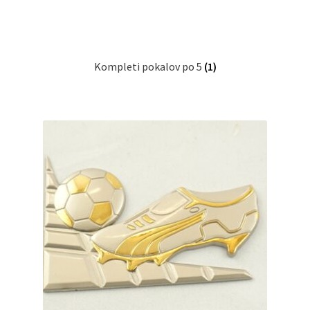
Kompleti pokalov po 5
(1)