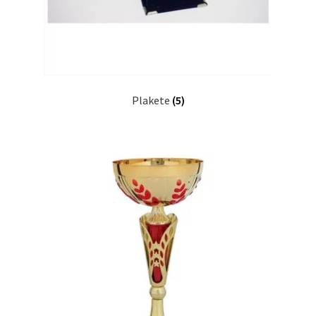
Plakete
(5)