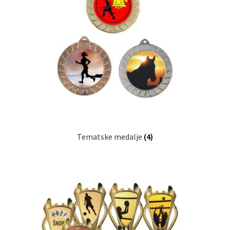
Tematske medalje
(4)