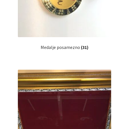
Medalje posamezno
(31)