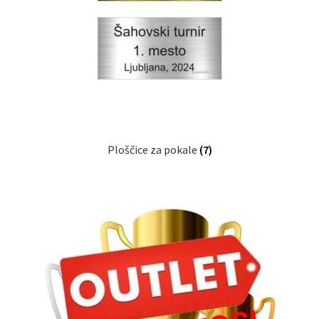
Ploščice za pokale
(7)