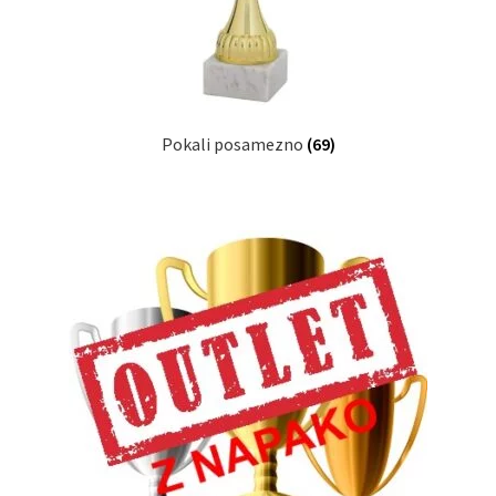
Pokali posamezno
(69)