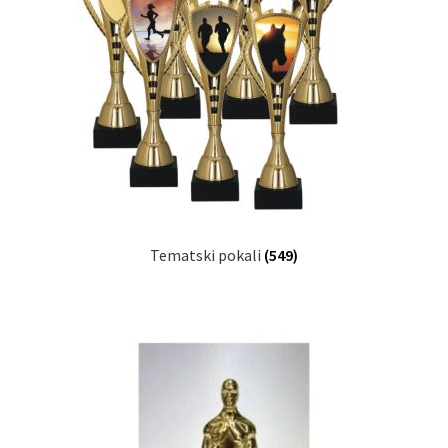
Tematski pokali
(549)