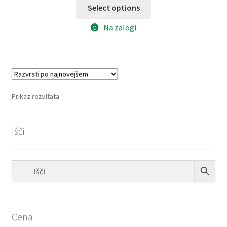
Select options
Na zalogi
Prikaz rezultata
Išči
Cena