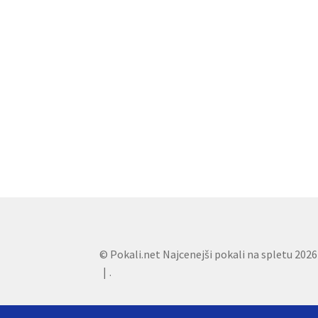
© Pokali.net Najcenejši pokali na spletu 2026
.