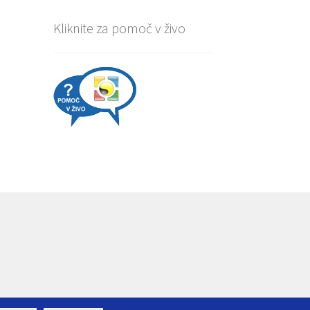
Kliknite za pomoč v živo