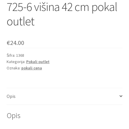
725-6 višina 42 cm pokal
outlet
€
24.00
Šifra:
1368
Kategorija:
Pokali outlet
Oznaka:
pokali cena
Opis
Opis