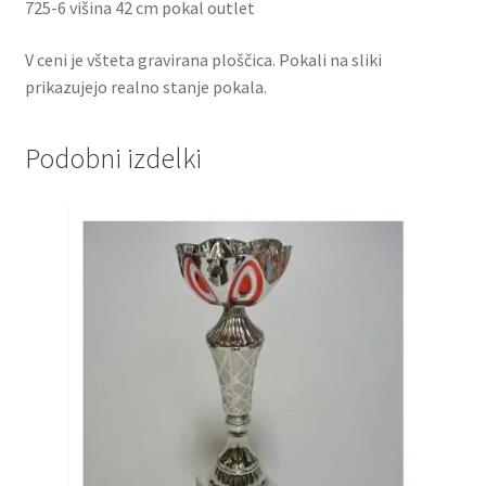
725-6 višina 42 cm pokal outlet
V ceni je všteta gravirana ploščica. Pokali na sliki
prikazujejo realno stanje pokala.
Podobni izdelki