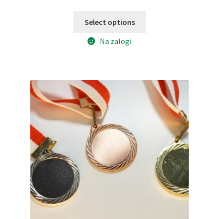
Select options
Na zalogi