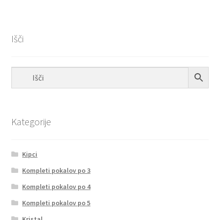
Išči
Kategorije
Kipci
Kompleti pokalov po 3
Kompleti pokalov po 4
Kompleti pokalov po 5
Kristal