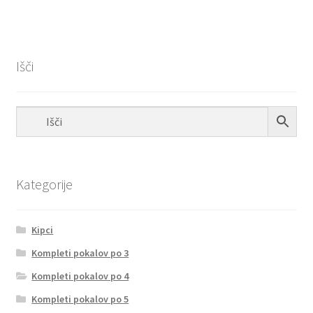
Išči
Kategorije
Kipci
Kompleti pokalov po 3
Kompleti pokalov po 4
Kompleti pokalov po 5