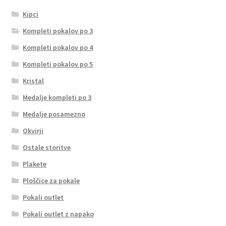
Kipci
Kompleti pokalov po 3
Kompleti pokalov po 4
Kompleti pokalov po 5
Kristal
Medalje kompleti po 3
Medalje posamezno
Okvirji
Ostale storitve
Plakete
Ploščice za pokale
Pokali outlet
Pokali outlet z napako