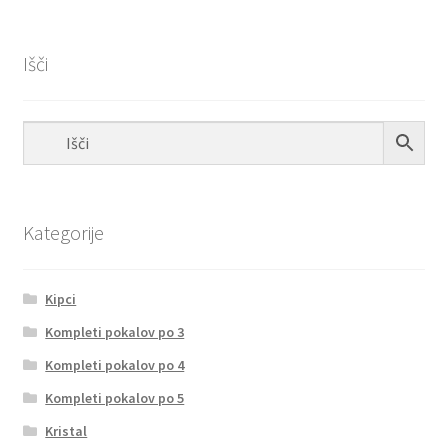
Išči
Kategorije
Kipci
Kompleti pokalov po 3
Kompleti pokalov po 4
Kompleti pokalov po 5
Kristal