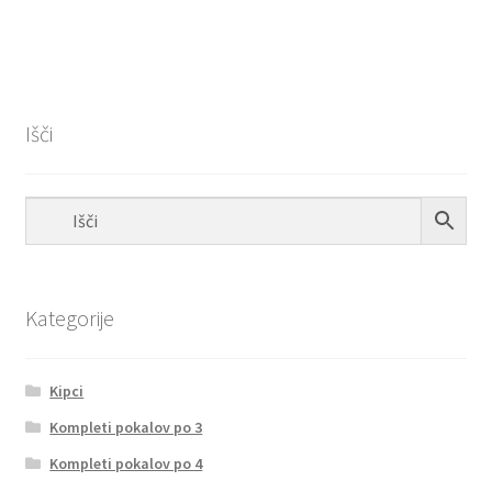
Išči
Kategorije
Kipci
Kompleti pokalov po 3
Kompleti pokalov po 4