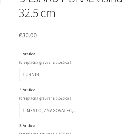
32.5 cm
€
30.00
1. Vrstica
(brezplačna gravirana ploščica )
2. Vrstica
(brezplačna gravirana ploščica )
3. Vrstica