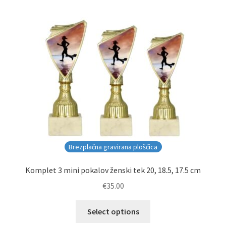
Brezplačna gravirana ploščica
Komplet 3 mini pokalov ženski tek 20, 18.5, 17.5 cm
€
35.00
Select options