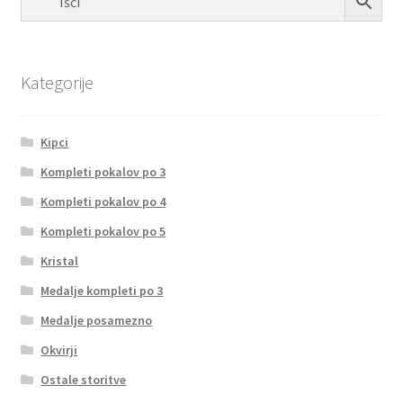
Kategorije
Kipci
Kompleti pokalov po 3
Kompleti pokalov po 4
Kompleti pokalov po 5
Kristal
Medalje kompleti po 3
Medalje posamezno
Okvirji
Ostale storitve