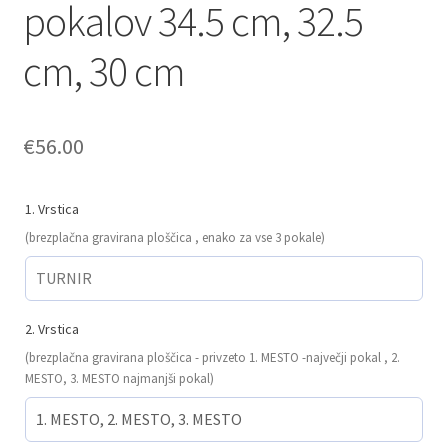
pokalov 34.5 cm, 32.5
cm, 30 cm
€
56.00
1. Vrstica
(brezplačna gravirana ploščica , enako za vse 3 pokale)
2. Vrstica
(brezplačna gravirana ploščica - privzeto 1. MESTO -največji pokal , 2.
MESTO, 3. MESTO najmanjši pokal)