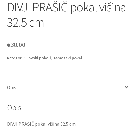
DIVJI PRAŠIČ pokal višina
32.5 cm
€
30.00
Kategoriji:
Lovski pokali
,
Tematski pokali
Opis
Opis
DIVJI PRAŠIČ pokal višina 32.5 cm