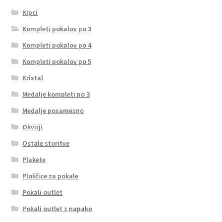
Kipci
Kompleti pokalov po 3
Kompleti pokalov po 4
Kompleti pokalov po 5
Kristal
Medalje kompleti po 3
Medalje posamezno
Okvirji
Ostale storitve
Plakete
Ploščice za pokale
Pokali outlet
Pokali outlet z napako