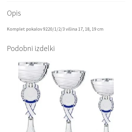
Opis
Komplet pokalov 9220/1/2/3 višina 17, 18, 19 cm
Podobni izdelki