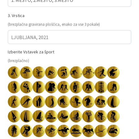
3. Vrstica
(brezplačna gravirana ploščica, enako za vse 3 pokale)
Izberite Vstavek za šport
(brezplačno)