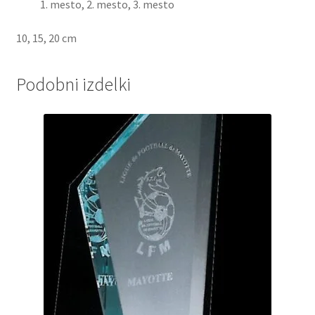
mesto, 2. mesto, 3. mesto
10, 15, 20 cm
Podobni izdelki