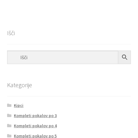
Išči
Kategorije
Kipci
Kompleti pokalov po 3
Kompleti pokalov po 4
Kompleti pokalov po 5