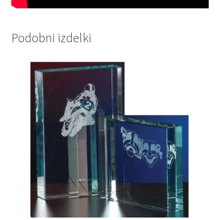
Podobni izdelki