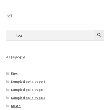
Išči
Kategorije
Kipci
Kompleti pokalov po 3
Kompleti pokalov po 4
Kompleti pokalov po 5
Kristal