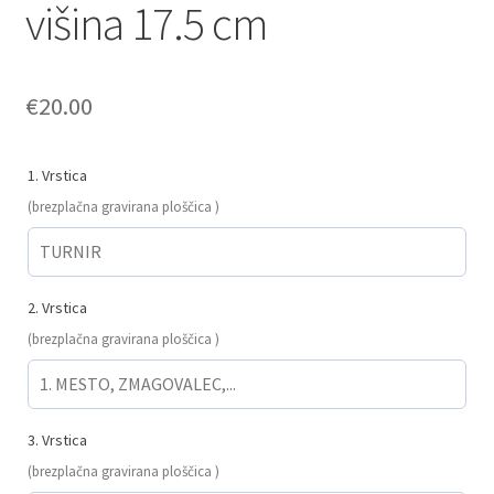
višina 17.5 cm
€
20.00
1. Vrstica
(brezplačna gravirana ploščica )
2. Vrstica
(brezplačna gravirana ploščica )
3. Vrstica
(brezplačna gravirana ploščica )