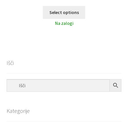
Select options
Na zalogi
Išči
Kategorije