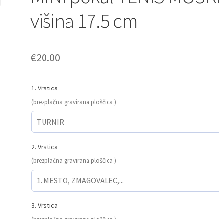
višina 17.5 cm
€
20.00
1. Vrstica
(brezplačna gravirana ploščica )
2. Vrstica
(brezplačna gravirana ploščica )
3. Vrstica