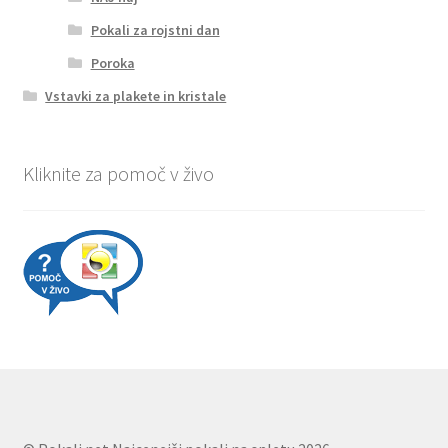
Pokali za rojstni dan
Poroka
Vstavki za plakete in kristale
Kliknite za pomoč v živo