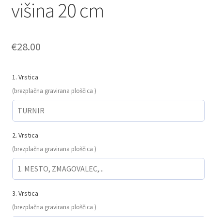
višina 20 cm
€
28.00
1. Vrstica
(brezplačna gravirana ploščica )
2. Vrstica
(brezplačna gravirana ploščica )
3. Vrstica
(brezplačna gravirana ploščica )