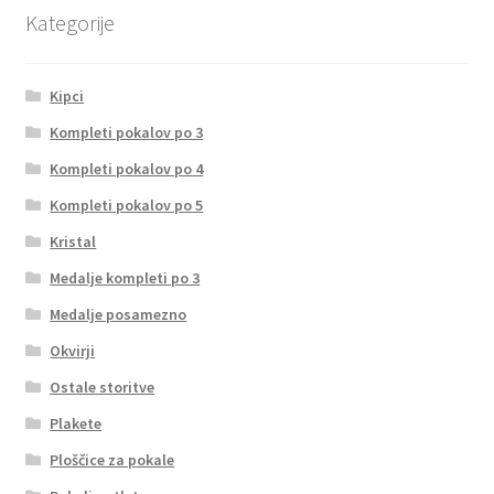
Kategorije
Kipci
Kompleti pokalov po 3
Kompleti pokalov po 4
Kompleti pokalov po 5
Kristal
Medalje kompleti po 3
Medalje posamezno
Okvirji
Ostale storitve
Plakete
Ploščice za pokale