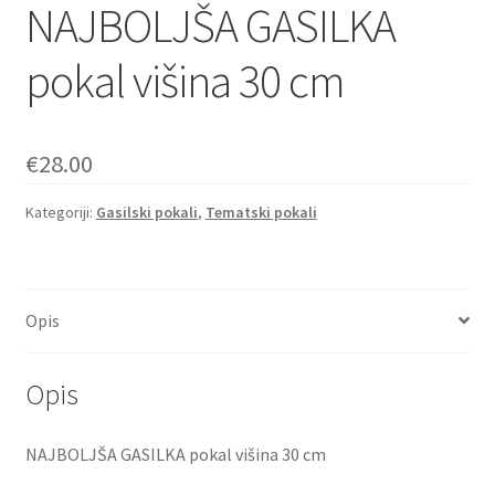
NAJBOLJŠA GASILKA
pokal višina 30 cm
€
28.00
Kategoriji:
Gasilski pokali
,
Tematski pokali
Opis
Opis
NAJBOLJŠA GASILKA pokal višina 30 cm