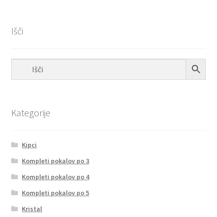
Išči
Kategorije
Kipci
Kompleti pokalov po 3
Kompleti pokalov po 4
Kompleti pokalov po 5
Kristal