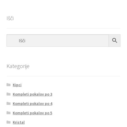
Išči
Kategorije
Kipci
Kompleti pokalov po 3
Kompleti pokalov po 4
Kompleti pokalov po 5
Kristal