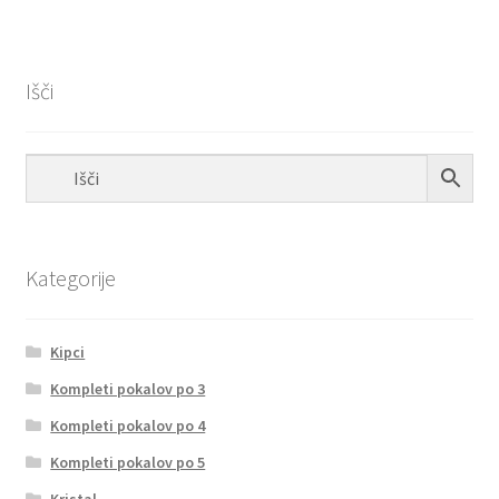
Išči
Kategorije
Kipci
Kompleti pokalov po 3
Kompleti pokalov po 4
Kompleti pokalov po 5
Kristal