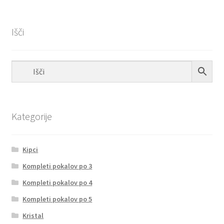
Išči
Kategorije
Kipci
Kompleti pokalov po 3
Kompleti pokalov po 4
Kompleti pokalov po 5
Kristal