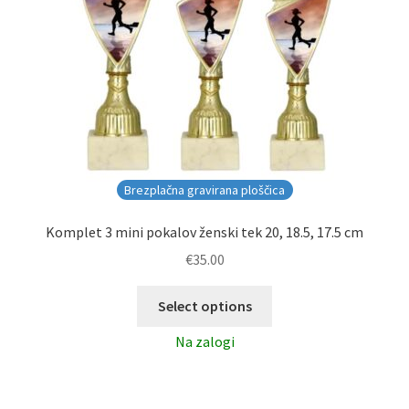
Brezplačna gravirana ploščica
Komplet 3 mini pokalov ženski tek 20, 18.5, 17.5 cm
€
35.00
Select options
Na zalogi