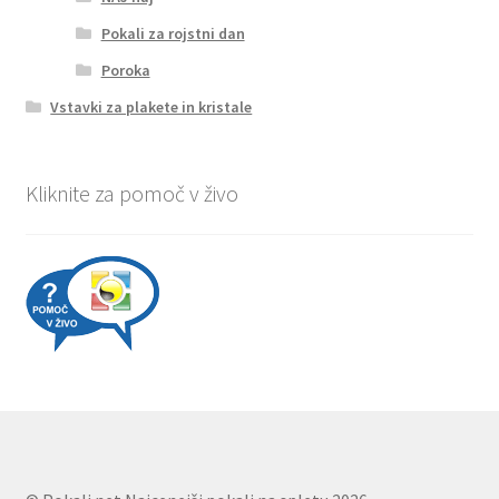
Pokali za rojstni dan
Poroka
Vstavki za plakete in kristale
Kliknite za pomoč v živo