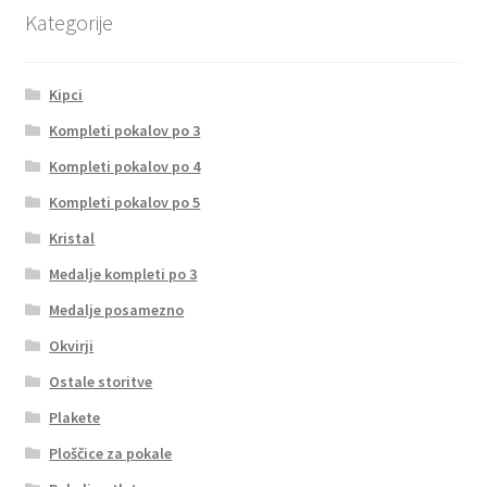
Kategorije
Kipci
Kompleti pokalov po 3
Kompleti pokalov po 4
Kompleti pokalov po 5
Kristal
Medalje kompleti po 3
Medalje posamezno
Okvirji
Ostale storitve
Plakete
Ploščice za pokale