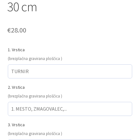
30 cm
€
28.00
1. Vrstica
(brezplačna gravirana ploščica )
2. Vrstica
(brezplačna gravirana ploščica )
3. Vrstica
(brezplačna gravirana ploščica )