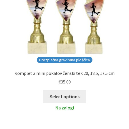
Brezplačna gravirana ploščica
Komplet 3 mini pokalov ženski tek 20, 18.5, 17.5 cm
€
35.00
Select options
Na zalogi