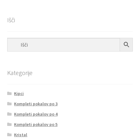
Išči
Kategorije
Kipci
Kompleti pokalov po 3
Kompleti pokalov po 4
Kompleti pokalov po 5
Kristal