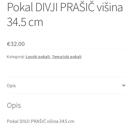
Pokal DIVJI PRAŠIČ višina
34.5 cm
€
32.00
Kategoriji:
Lovski pokali
,
Tematski pokali
Opis
Opis
Pokal DIVJI PRAŠIČ višina 34.5 cm