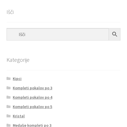
Išči
Kategorije
Kipci
Kompleti pokalov po 3
Kompleti pokalov po 4
Kompleti pokalov po 5
Kristal
Medalje kompleti po 3