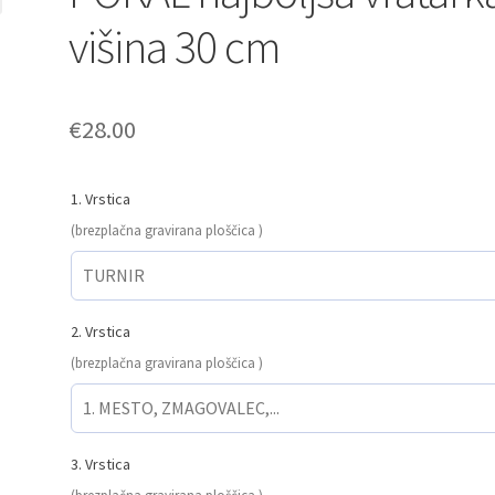
višina 30 cm
€
28.00
1. Vrstica
(brezplačna gravirana ploščica )
2. Vrstica
(brezplačna gravirana ploščica )
3. Vrstica