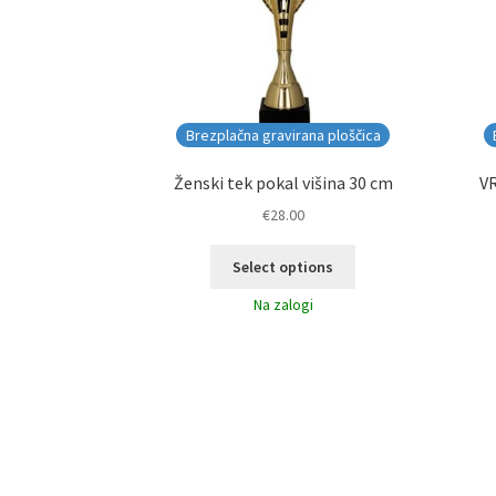
Brezplačna gravirana ploščica
Ženski tek pokal višina 30 cm
VR
€
28.00
Select options
Na zalogi