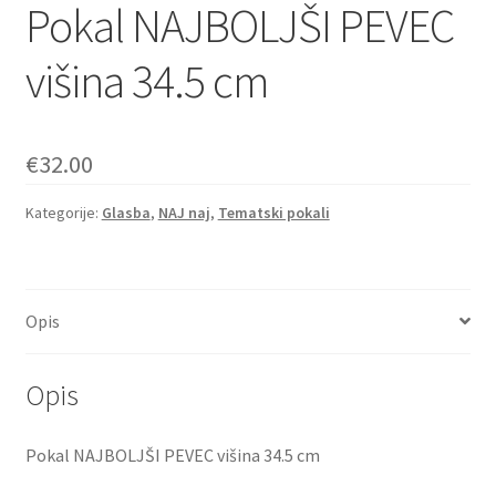
Pokal NAJBOLJŠI PEVEC
višina 34.5 cm
€
32.00
Kategorije:
Glasba
,
NAJ naj
,
Tematski pokali
Opis
Opis
Pokal NAJBOLJŠI PEVEC višina 34.5 cm