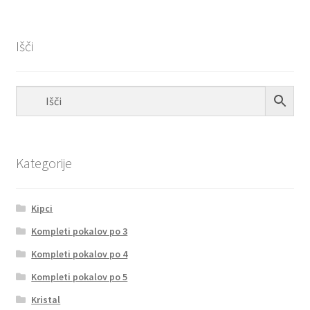
Išči
Kategorije
Kipci
Kompleti pokalov po 3
Kompleti pokalov po 4
Kompleti pokalov po 5
Kristal