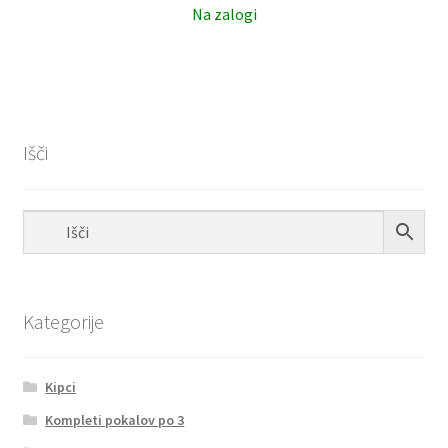
Na zalogi
Išči
Kategorije
Kipci
Kompleti pokalov po 3