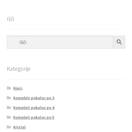
Išči
Kategorije
Kipci
Kompleti pokalov po 3
Kompleti pokalov po 4
Kompleti pokalov po 5
Kristal