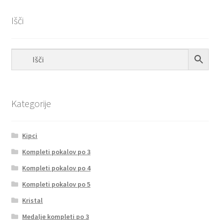
Išči
Kategorije
Kipci
Kompleti pokalov po 3
Kompleti pokalov po 4
Kompleti pokalov po 5
Kristal
Medalje kompleti po 3