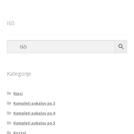
Išči
Kategorije
Kipci
Kompleti pokalov po 3
Kompleti pokalov po 4
Kompleti pokalov po 5
Kristal