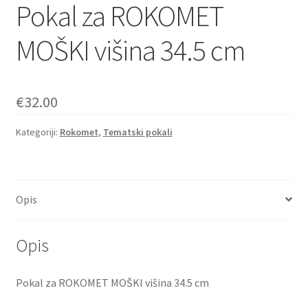
Pokal za ROKOMET
MOŠKI višina 34.5 cm
€
32.00
Kategoriji:
Rokomet
,
Tematski pokali
Opis
Opis
Pokal za ROKOMET MOŠKI višina 34.5 cm