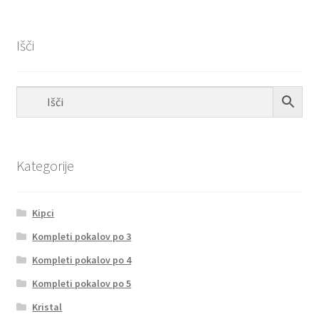
Išči
Kategorije
Kipci
Kompleti pokalov po 3
Kompleti pokalov po 4
Kompleti pokalov po 5
Kristal