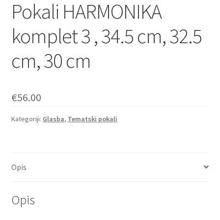
Pokali HARMONIKA
komplet 3 , 34.5 cm, 32.5
cm, 30 cm
€
56.00
Kategoriji:
Glasba
,
Tematski pokali
Opis
Opis