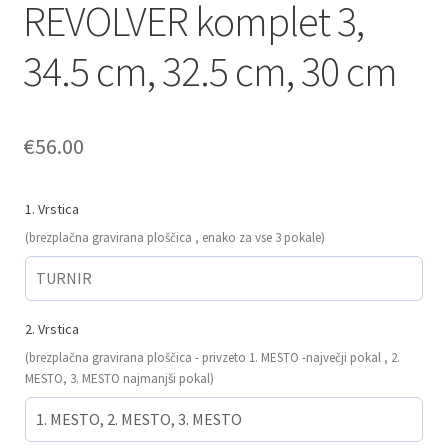
REVOLVER komplet 3,
34.5 cm, 32.5 cm, 30 cm
€
56.00
1. Vrstica
(brezplačna gravirana ploščica , enako za vse 3 pokale)
2. Vrstica
(brezplačna gravirana ploščica - privzeto 1. MESTO -največji pokal , 2.
MESTO, 3. MESTO najmanjši pokal)