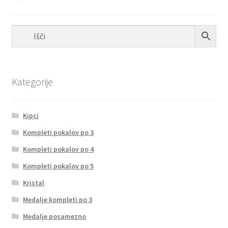
Kategorije
Kipci
Kompleti pokalov po 3
Kompleti pokalov po 4
Kompleti pokalov po 5
Kristal
Medalje kompleti po 3
Medalje posamezno