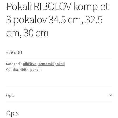
Pokali RIBOLOV komplet
3 pokalov 34.5 cm, 32.5
cm, 30 cm
€
56.00
Kategoriji:
Ribištvo
,
Tematski pokali
Oznaka:
ribiški pokali
Opis
Opis