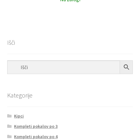
Išči
Kategorije
Kipci
Kompleti pokalov po 3
Kompleti pokalov po 4