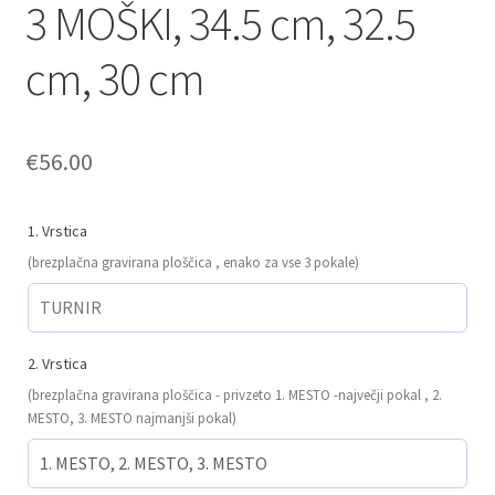
3 MOŠKI, 34.5 cm, 32.5
cm, 30 cm
€
56.00
1. Vrstica
(brezplačna gravirana ploščica , enako za vse 3 pokale)
2. Vrstica
(brezplačna gravirana ploščica - privzeto 1. MESTO -največji pokal , 2.
MESTO, 3. MESTO najmanjši pokal)