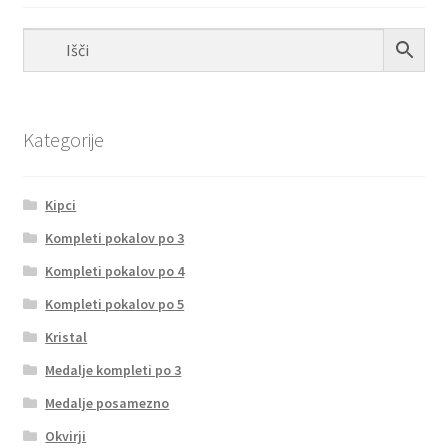
Kategorije
Kipci
Kompleti pokalov po 3
Kompleti pokalov po 4
Kompleti pokalov po 5
Kristal
Medalje kompleti po 3
Medalje posamezno
Okvirji