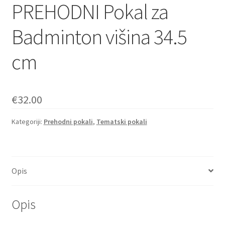
PREHODNI Pokal za
Badminton višina 34.5
cm
€
32.00
Kategoriji:
Prehodni pokali
,
Tematski pokali
Opis
Opis