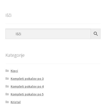
Išči
Kategorije
Kipci
Kompleti pokalov po 3
Kompleti pokalov po 4
Kompleti pokalov po 5
Kristal