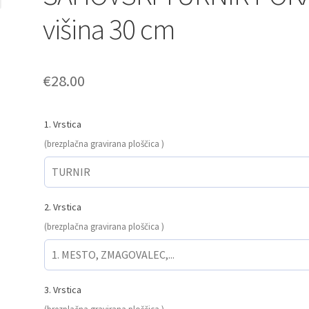
višina 30 cm
€
28.00
1. Vrstica
(brezplačna gravirana ploščica )
2. Vrstica
(brezplačna gravirana ploščica )
3. Vrstica