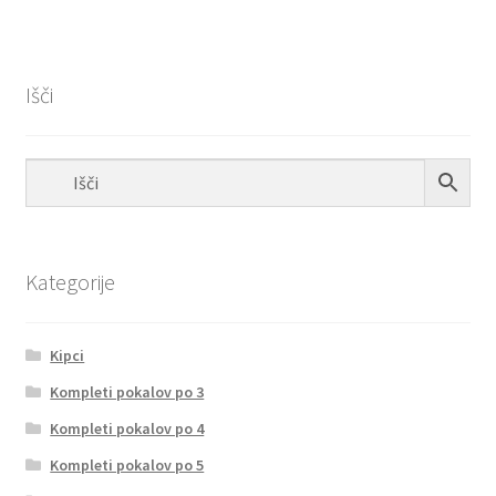
Išči
Kategorije
Kipci
Kompleti pokalov po 3
Kompleti pokalov po 4
Kompleti pokalov po 5