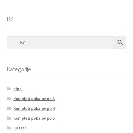
Išči
Kategorije
Kipci
Kompleti pokalov po 3
Kompleti pokalov po 4
Kompleti pokalov po 5
Kristal