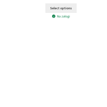
Select options
Na zalogi