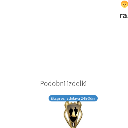
ra
Podobni izdelki
Ekspres izdelava 24h-3dni