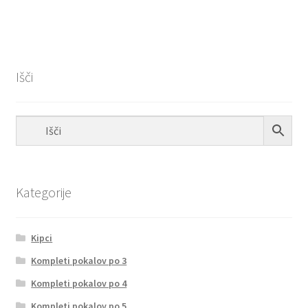
Išči
Kategorije
Kipci
Kompleti pokalov po 3
Kompleti pokalov po 4
Kompleti pokalov po 5