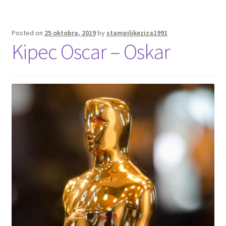
Posted on
25 oktobra, 2019
by
stampiljkeziza1991
Kipec Oscar – Oskar