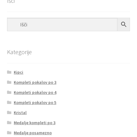
Išči
Kategorije
Kipci
Kompleti pokalov po 3
Kompleti pokalov po 4
Kompleti pokalov po 5
Kristal
Medalje kompleti po 3
Medalje posamezno